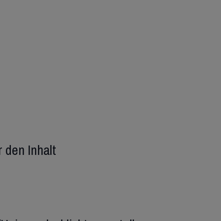
r den Inhalt