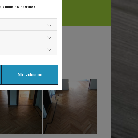
e Zukunft widerrufen.
Alle zulassen