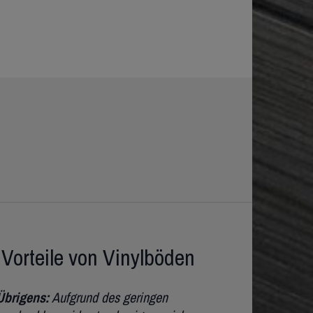
 Vorteile von Vinylböden
Übrigens:
Aufgrund des geringen